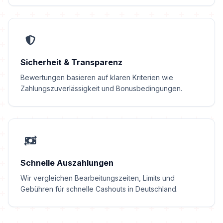
Sicherheit & Transparenz
Bewertungen basieren auf klaren Kriterien wie
Zahlungszuverlässigkeit und Bonusbedingungen.
Schnelle Auszahlungen
Wir vergleichen Bearbeitungszeiten, Limits und
Gebühren für schnelle Cashouts in Deutschland.