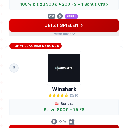
100% bis zu 500€ + 200 FS + 1 Bonus Crab
SKRILL
JETZT SPIELEN
Mehr Infos
TOP WILLKOMMENSBONUS
WARUM WIR ES MÖGEN
RTP: 97%
Min Deposit: €1
Payout speed: 1-24 hours
6
Casino Games: 5000+
GUT ZU WISSEN
Winshark
Fewer ongoing promotions
(9/10)
Bonus:
Bis zu 800€ + 75 FS