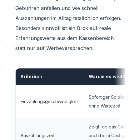
Gebühren anfallen und wie schnell
Auszahlungen im Alltag tatsächlich erfolgen.
Besonders sinnvoll ist ein Blick auf reale
Erfahrungswerte aus dem Kassenbereich
statt nur auf Werbeversprechen.
Kriterium
Warum es wichtig ist
Sofortiger Spielstart
Einzahlungsgeschwindigkeit
ohne Wartezeit
Zeigt, ob das Casino
Auszahlungszeit
auch beim Cashout