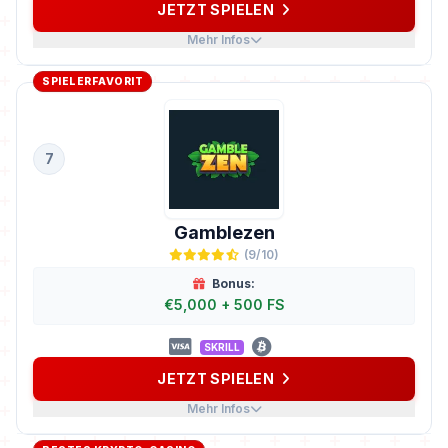
JETZT SPIELEN
Mehr Infos
SPIELERFAVORIT
WARUM WIR ES MÖGEN
RTP: 96%
Min Deposit: €5
Payout speed: 1-24 hours
7
Casino Games: 6500+
GUT ZU WISSEN
Gamblezen
Support not always 24/7
(9/10)
Bonus:
€5,000 + 500 FS
SKRILL
JETZT SPIELEN
Mehr Infos