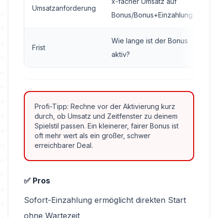
x-facher Umsatz auf
30x
Umsatzanforderung
Bonus/Bonus+Einzahlung
ma
Wie lange ist der Bonus
Mi
Frist
aktiv?
Ta
Profi-Tipp: Rechne vor der Aktivierung kurz
durch, ob Umsatz und Zeitfenster zu deinem
Spielstil passen. Ein kleinerer, fairer Bonus ist
oft mehr wert als ein großer, schwer
erreichbarer Deal.
✅ Pros
Sofort-Einzahlung ermöglicht direkten Start
ohne Wartezeit