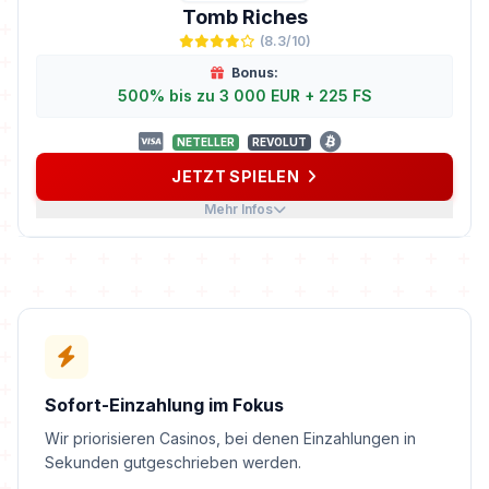
Tomb Riches
Withdrawal processing can be slow
(8.3/10)
Bonus:
500% bis zu 3 000 EUR + 225 FS
NETELLER
REVOLUT
JETZT SPIELEN
Mehr Infos
WARUM WIR ES MÖGEN
RTP: 97%
Minimum Deposit: €5
Payout Speed: 0–24 hours for crypto and e-wallets
Casino Games: 10,000+
GUT ZU WISSEN
Sofort-Einzahlung im Fokus
Some users report delayed support issues
Wir priorisieren Casinos, bei denen Einzahlungen in
Sekunden gutgeschrieben werden.