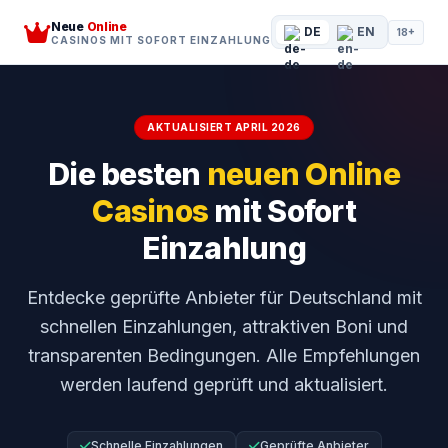
Neue
Online
DE
EN
18+
CASINOS MIT SOFORT EINZAHLUNG
AKTUALISIERT APRIL 2026
Die besten
neuen Online
Casinos
mit Sofort
Einzahlung
Entdecke geprüfte Anbieter für Deutschland mit
schnellen Einzahlungen, attraktiven Boni und
transparenten Bedingungen.
Alle Empfehlungen
werden laufend geprüft und aktualisiert.
Schnelle Einzahlungen
Geprüfte Anbieter