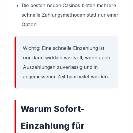
Die besten neuen Casinos bieten mehrere
schnelle Zahlungsmethoden statt nur einer
Option.
Wichtig: Eine schnelle Einzahlung ist
nur dann wirklich wertvoll, wenn auch
Auszahlungen zuverlässig und in
angemessener Zeit bearbeitet werden.
Warum Sofort-
Einzahlung für