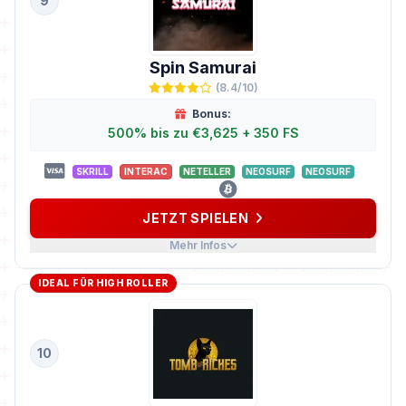
9
Casino Games: 6000+
GUT ZU WISSEN
Spin Samurai
Interface can feel cluttered
(8.4/10)
Bonus:
500% bis zu €3,625 + 350 FS
SKRILL
INTERAC
NETELLER
NEOSURF
NEOSURF
MIFINITY
JETZT SPIELEN
Mehr Infos
IDEAL FÜR HIGH ROLLER
WARUM WIR ES MÖGEN
RTP: 97%
Min Deposit: €5
Payout speed: 1-3 hours
10
Casino Games: 5500+
GUT ZU WISSEN