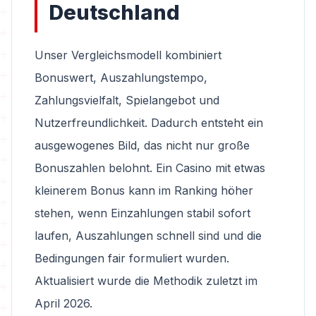
Deutschland
Unser Vergleichsmodell kombiniert
Bonuswert, Auszahlungstempo,
Zahlungsvielfalt, Spielangebot und
Nutzerfreundlichkeit. Dadurch entsteht ein
ausgewogenes Bild, das nicht nur große
Bonuszahlen belohnt. Ein Casino mit etwas
kleinerem Bonus kann im Ranking höher
stehen, wenn Einzahlungen stabil sofort
laufen, Auszahlungen schnell sind und die
Bedingungen fair formuliert wurden.
Aktualisiert wurde die Methodik zuletzt im
April 2026.